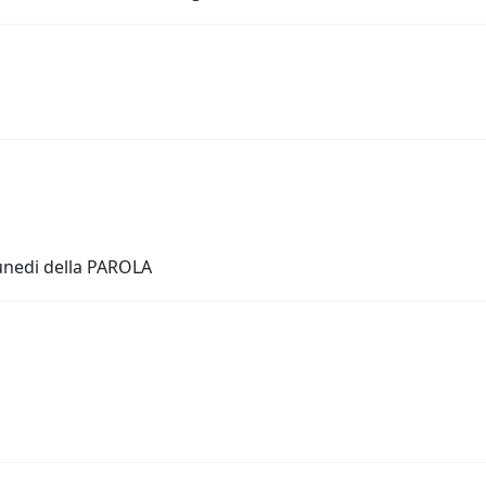
Lunedi della PAROLA