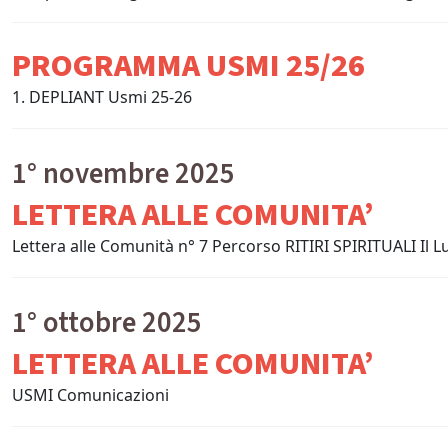
PROGRAMMA USMI 25/26
1. DEPLIANT Usmi 25-26
1° novembre 2025
LETTERA ALLE COMUNITA’
Lettera alle Comunità n° 7 Percorso RITIRI SPIRITUALI Il 
1° ottobre 2025
LETTERA ALLE COMUNITA’
USMI Comunicazioni