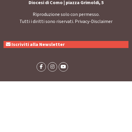
Diocesi di Como | piazza Grimoldi, 5
Riproduzione solo con permesso.
Tutti i diritti sono riservati.
Privacy-Disclaimer
Iscriviti alla Newsletter