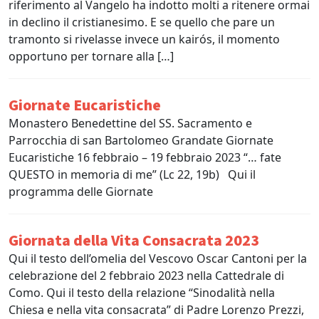
riferimento al Vangelo ha indotto molti a ritenere ormai
in declino il cristianesimo. E se quello che pare un
tramonto si rivelasse invece un kairós, il momento
opportuno per tornare alla […]
Giornate Eucaristiche
Monastero Benedettine del SS. Sacramento e
Parrocchia di san Bartolomeo Grandate Giornate
Eucaristiche 16 febbraio – 19 febbraio 2023 “… fate
QUESTO in memoria di me” (Lc 22, 19b) Qui il
programma delle Giornate
Giornata della Vita Consacrata 2023
Qui il testo dell’omelia del Vescovo Oscar Cantoni per la
celebrazione del 2 febbraio 2023 nella Cattedrale di
Como. Qui il testo della relazione “Sinodalità nella
Chiesa e nella vita consacrata” di Padre Lorenzo Prezzi,