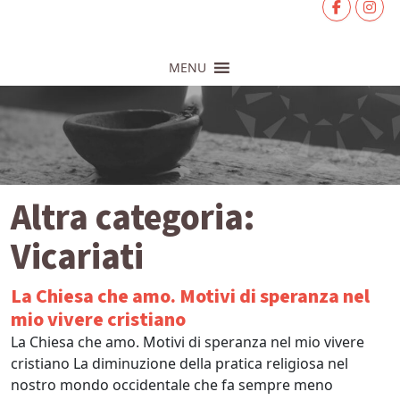
MENU
Altra categoria:
Vicariati
La Chiesa che amo. Motivi di speranza nel
mio vivere cristiano
La Chiesa che amo. Motivi di speranza nel mio vivere
cristiano La diminuzione della pratica religiosa nel
nostro mondo occidentale che fa sempre meno