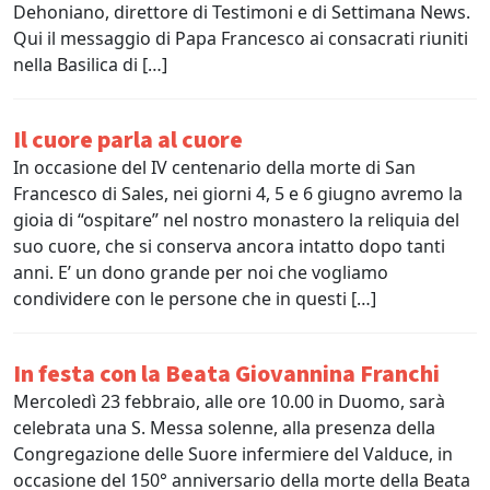
Dehoniano, direttore di Testimoni e di Settimana News.
Qui il messaggio di Papa Francesco ai consacrati riuniti
nella Basilica di […]
Il cuore parla al cuore
In occasione del IV centenario della morte di San
Francesco di Sales, nei giorni 4, 5 e 6 giugno avremo la
gioia di “ospitare” nel nostro monastero la reliquia del
suo cuore, che si conserva ancora intatto dopo tanti
anni. E’ un dono grande per noi che vogliamo
condividere con le persone che in questi […]
In festa con la Beata Giovannina Franchi
Mercoledì 23 febbraio, alle ore 10.00 in Duomo, sarà
celebrata una S. Messa solenne, alla presenza della
Congregazione delle Suore infermiere del Valduce, in
occasione del 150° anniversario della morte della Beata