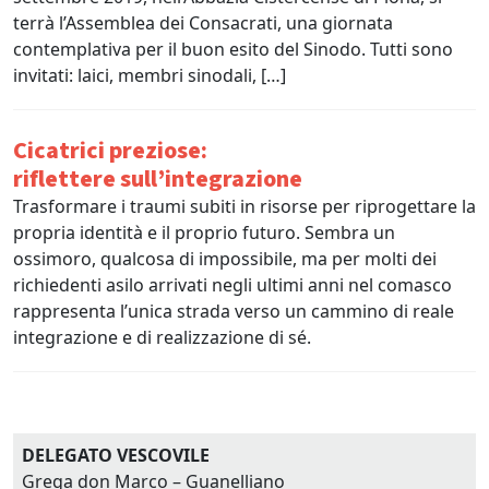
terrà l’Assemblea dei Consacrati, una giornata
contemplativa per il buon esito del Sinodo. Tutti sono
invitati: laici, membri sinodali, […]
Cicatrici preziose:
riflettere sull’integrazione
Trasformare i traumi subiti in risorse per riprogettare la
propria identità e il proprio futuro. Sembra un
ossimoro, qualcosa di impossibile, ma per molti dei
richiedenti asilo arrivati negli ultimi anni nel comasco
rappresenta l’unica strada verso un cammino di reale
integrazione e di realizzazione di sé.
DELEGATO VESCOVILE
Grega don Marco – Guanelliano