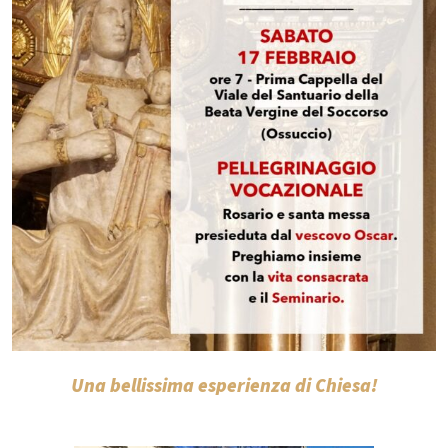
Una bellissima esperienza di Chiesa!