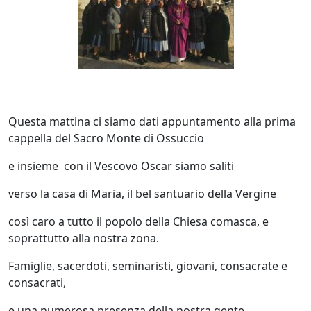
Questa mattina ci siamo dati appuntamento alla prima
cappella del Sacro Monte di Ossuccio
e insieme con il Vescovo Oscar siamo saliti
verso la casa di Maria, il bel santuario della Vergine
così caro a tutto il popolo della Chiesa comasca, e
soprattutto alla nostra zona.
Famiglie, sacerdoti, seminaristi, giovani, consacrate e
consacrati,
e una numerosa presenza della nostra gente,