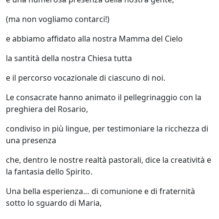
(ma non vogliamo contarci!)
e abbiamo affidato alla nostra Mamma del Cielo
la santità della nostra Chiesa tutta
e il percorso vocazionale di ciascuno di noi.
Le consacrate hanno animato il pellegrinaggio con la
preghiera del Rosario,
condiviso in più lingue, per testimoniare la ricchezza di
una presenza
che, dentro le nostre realtà pastorali, dice la creatività e
la fantasia dello Spirito.
Una bella esperienza… di comunione e di fraternità
sotto lo sguardo di Maria,