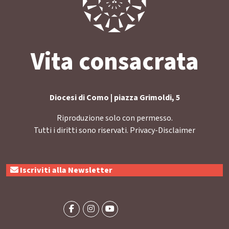
Vita consacrata
Diocesi di Como | piazza Grimoldi, 5
Riproduzione solo con permesso.
Tutti i diritti sono riservati.
Privacy-Disclaimer
Iscriviti alla Newsletter