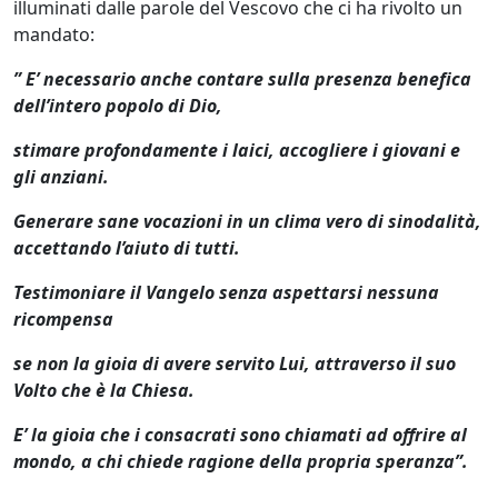
illuminati dalle parole del Vescovo che ci ha rivolto un
mandato:
” E’ necessario anche contare sulla presenza benefica
dell’intero popolo di Dio,
stimare profondamente i laici, accogliere i giovani e
gli anziani.
Generare sane vocazioni in un clima vero di sinodalità,
accettando l’aiuto di tutti.
Testimoniare il Vangelo senza aspettarsi nessuna
ricompensa
se non la gioia di avere servito Lui, attraverso il suo
Volto che è la Chiesa.
E’ la gioia che i consacrati sono chiamati ad offrire al
mondo, a chi chiede ragione della propria speranza”.